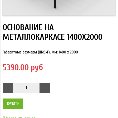
ОСНОВАНИЕ НА
МЕТАЛЛОКАРКАСЕ 1400Х2000
Габаритные размеры (ШхВхГ), мм: 1400 x 2000
5390.00 руб
КУПИТЬ