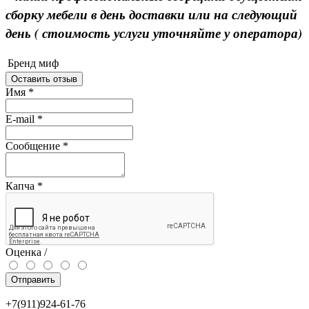
сборку мебели в день доставки или на следующий
день ( стоимость услуги уточняйте у оператора)
Бренд
миф
Оставить отзыв
Имя
*
E-mail
*
Сообщение
*
Капча
*
Оценка /
Отправить
+7(911)924-61-76