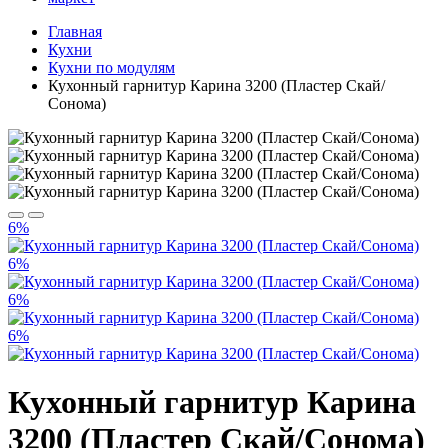
Главная
Кухни
Кухни по модулям
Кухонный гарнитур Карина 3200 (Пластер Скай/
Сонома)
6%
6%
6%
6%
Кухонный гарнитур Карина
3200 (Пластер Скай/Сонома)