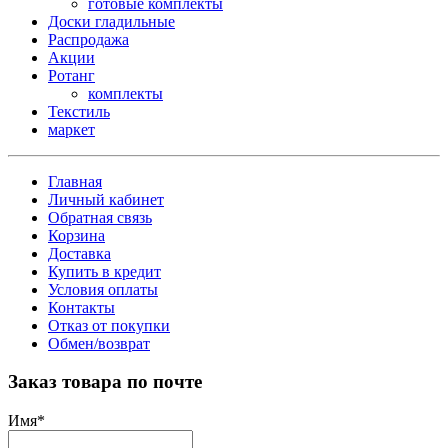
готовые комплекты
Доски гладильные
Распродажа
Акции
Ротанг
комплекты
Текстиль
маркет
Главная
Личный кабинет
Обратная связь
Корзина
Доставка
Купить в кредит
Условия оплаты
Контакты
Отказ от покупки
Обмен/возврат
Заказ товара по почте
Имя
*