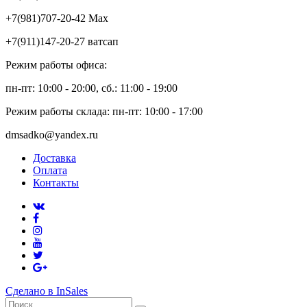
+7(981)707-20-42 Max
+7(911)147-20-27 ватсап
Режим работы офиса:
пн-пт: 10:00 - 20:00, сб.: 11:00 - 19:00
Режим работы склада: пн-пт: 10:00 - 17:00
dmsadko@yandex.ru
Доставка
Оплата
Контакты
Сделано в InSales