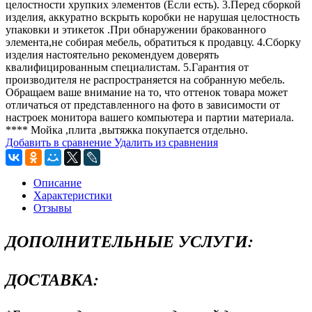
целостности хрупких элементов (Если есть). 3.Перед сборкой
изделия, аккуратно вскрыть коробки не нарушая целостность
упаковки и этикеток .При обнаружении бракованного
элемента,не собирая мебель, обратиться к продавцу. 4.Сборку
изделия настоятельно рекомендуем доверять
квалифицированным специалистам. 5.Гарантия от
производителя не распространяется на собранную мебель.
Обращаем ваше внимание на то, что оттенок товара может
отличаться от представленного на фото в зависимости от
настроек монитора вашего компьютера и партии материала.
**** Мойка ,плита ,вытяжка покупается отдельно.
Добавить в сравнение
Удалить из сравнения
Описание
Характеристики
Отзывы
ДОПОЛНИТЕЛЬНЫЕ УСЛУГИ:
ДОСТАВКА: