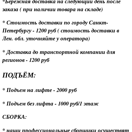
*Бережная доставка на следующий день после
заказа ( при наличии товара на складе)
* Стоимость доставки по городу Санкт-
Петербургу - 1200 руб ( стоимость доставки в
Лен. обл. уточняйте у оператора)
* Доставка до транспортной компании для
регионов - 1200 руб
ПОДЪЁМ:
* Подъем на лифте - 2000 руб
* Подъем без лифта - 1000 руб/1 этаж
СБОРКА:
* наши профессиональные сборщики осуществят