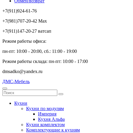
Обмен/возврат
+7(911)924-61-76
+7(981)707-20-42 Max
+7(911)147-20-27 ватсап
Режим работы офиса:
пн-пт: 10:00 - 20:00, сб.: 11:00 - 19:00
Режим работы склада: пн-пт: 10:00 - 17:00
dmsadko@yandex.ru
ДМС-Мебель
Кухни
Кухни по модулям
Империя
Кухня Альфа
Кухни комплектом
Комплектующие к кухням