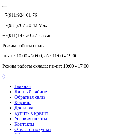
+7(911)924-61-76
+7(981)707-20-42 Max
+7(911)147-20-27 ватсап
Режим работы офиса:
пн-пт: 10:00 - 20:00, сб.: 11:00 - 19:00
Режим работы склада: пн-пт: 10:00 - 17:00
(
)
Главная
Личный кабинет
Обратная связь
Корзина
Доставка
Купить в кредит
Условия оплаты
Контакты
Отказ от покупки