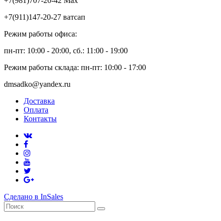
+7(981)707-20-42 Max
+7(911)147-20-27 ватсап
Режим работы офиса:
пн-пт: 10:00 - 20:00, сб.: 11:00 - 19:00
Режим работы склада: пн-пт: 10:00 - 17:00
dmsadko@yandex.ru
Доставка
Оплата
Контакты
Сделано в InSales