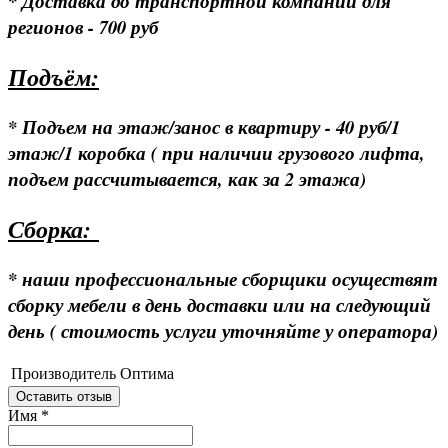
* Доставка до транспортной компании для
регионов - 700 руб
Подъём:
* Подъем на этаж/занос в квартиру - 40 руб/1
этаж/1 коробка ( при наличии грузового лифта,
подъем рассчитывается, как за 2 этажа)
Сборка:
* наши профессиональные сборщики осуществят
сборку мебели в день доставки или на следующий
день ( стоимость услуги уточняйте у оператора)
Производитель
Оптима
Оставить отзыв
Имя
*