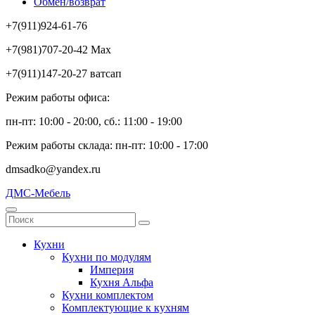
Обмен/возврат
+7(911)924-61-76
+7(981)707-20-42 Max
+7(911)147-20-27 ватсап
Режим работы офиса:
пн-пт: 10:00 - 20:00, сб.: 11:00 - 19:00
Режим работы склада: пн-пт: 10:00 - 17:00
dmsadko@yandex.ru
ДМС-Мебель
Кухни
Кухни по модулям
Империя
Кухня Альфа
Кухни комплектом
Комплектующие к кухням