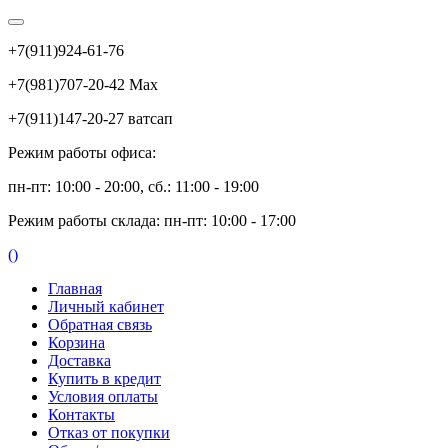
+7(911)924-61-76
+7(981)707-20-42 Max
+7(911)147-20-27 ватсап
Режим работы офиса:
пн-пт: 10:00 - 20:00, сб.: 11:00 - 19:00
Режим работы склада: пн-пт: 10:00 - 17:00
(
)
Главная
Личный кабинет
Обратная связь
Корзина
Доставка
Купить в кредит
Условия оплаты
Контакты
Отказ от покупки