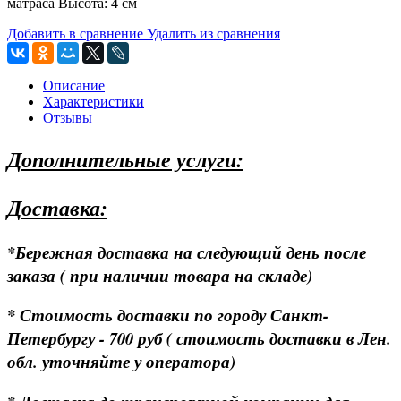
матраса Высота: 4 см
Добавить в сравнение
Удалить из сравнения
Описание
Характеристики
Отзывы
Дополнительные услуги:
Доставка:
*Бережная доставка на следующий день после
заказа ( при наличии товара на складе)
* Стоимость доставки по городу Санкт-
Петербургу - 700 руб ( стоимость доставки в Лен.
обл. уточняйте у оператора)