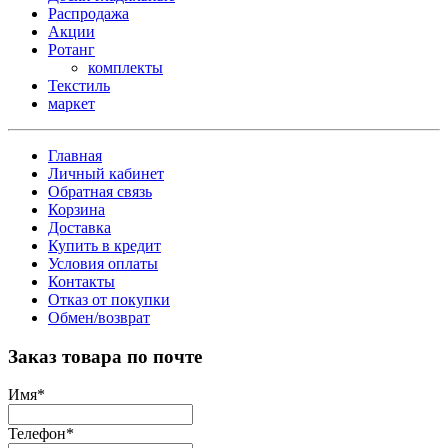
Распродажа
Акции
Ротанг
комплекты
Текстиль
маркет
Главная
Личный кабинет
Обратная связь
Корзина
Доставка
Купить в кредит
Условия оплаты
Контакты
Отказ от покупки
Обмен/возврат
Заказ товара по почте
Имя
*
Телефон
*