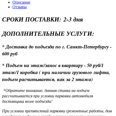
Описание
Отзывы
СРОКИ ПОСТАВКИ: 2-3 дня
ДОПОЛНИТЕЛЬНЫЕ УСЛУГИ:
* Доставка до подъезда по г. Санкт-Петербургу -
600 руб
* Подъем на этаж/занос в квартиру - 50 руб/1
этаж/1 коробка ( при наличии грузового лифта,
подъем расчитывается, как за 2 этажа)
*
Обратите внимание, данная ставка на подъем
рассчитывается при условии парковки автомобиля
доставщика возле подъезда!
При условии препятствий парковки (ремонтные работы, дом