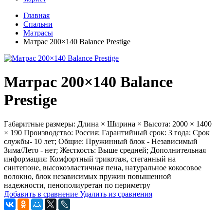
Главная
Спальни
Матрасы
Матрас 200×140 Balance Prestige
Матрас 200×140 Balance
Prestige
Габаритные размеры: Длина × Ширина × Высота: 2000 × 1400
× 190 Производство: Россия; Гарантийный срок: 3 года; Срок
службы- 10 лет; Общие: Пружинный блок - Независимый
Зима/Лето - нет; Жесткость: Выше средней; Дополнительная
информация: Комфортный трикотаж, стеганный на
синтепоне, высокоэластичная пена, натуральное кокосовое
волокно, блок независимых пружин повышенной
надежности, пенополиуретан по периметру
Добавить в сравнение
Удалить из сравнения