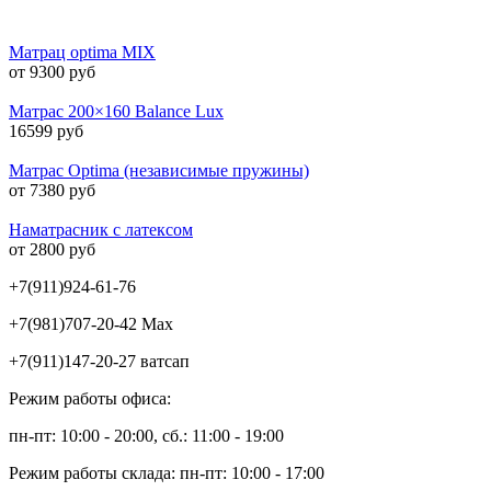
Матрац optima MIX
от 9300 руб
Матрас 200×160 Balance Lux
16599 руб
Матрас Optima (независимые пружины)
от 7380 руб
Наматрасник с латексом
от 2800 руб
+7(911)924-61-76
+7(981)707-20-42 Max
+7(911)147-20-27 ватсап
Режим работы офиса:
пн-пт: 10:00 - 20:00, сб.: 11:00 - 19:00
Режим работы склада: пн-пт: 10:00 - 17:00