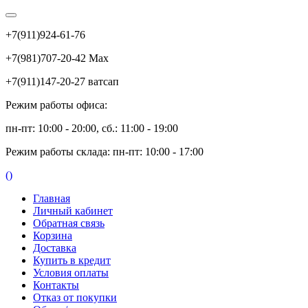
+7(911)924-61-76
+7(981)707-20-42 Max
+7(911)147-20-27 ватсап
Режим работы офиса:
пн-пт: 10:00 - 20:00, сб.: 11:00 - 19:00
Режим работы склада: пн-пт: 10:00 - 17:00
(
)
Главная
Личный кабинет
Обратная связь
Корзина
Доставка
Купить в кредит
Условия оплаты
Контакты
Отказ от покупки