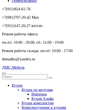
Обмен/возврат
+7(911)924-61-76
+7(981)707-20-42 Max
+7(911)147-20-27 ватсап
Режим работы офиса:
пн-пт: 10:00 - 20:00, сб.: 11:00 - 19:00
Режим работы склада: пн-пт: 10:00 - 17:00
dmsadko@yandex.ru
ДМС-Мебель
Кухни
Кухни по модулям
Империя
Кухня Альфа
Кухни комплектом
Комплектующие к кухням