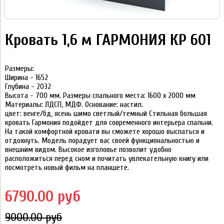
Кровать 1,6 м ГАРМОНИЯ КР 601
Размеры:
Ширина - 1652
Глубина - 2032
Высота - 700 мм. Размеры спального места: 1600 х 2000 мм
Материалы: ЛДСП, МДФ. Основание: настил.
цвет: венге/бд, ясень шимо светлый/темный Стильная большая
кровать Гармония подойдет для современного интерьера спальни.
На такой комфортной кровати вы сможете хорошо выспаться и
отдохнуть. Модель порадует вас своей функциональностью и
внешним видом. Высокое изголовье позволит удобно
расположиться перед сном и почитать увлекательную книгу или
посмотреть новый фильм на планшете.
6790.00 руб
9000.00 руб