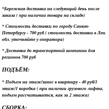
*Бережная доставка на следующий день после
заказа ( при наличии товара на складе)
* Стоимость доставки по городу Санкт-
Петербургу - 700 руб ( стоимость доставки в Лен.
обл. уточняйте у оператора)
* Доставка до транспортной компании для
регионов 700 руб
ПОДЪЁМ:
* Подъем на этаж/занос в квартиру - 40 руб/1
этаж/1 коробка ( при наличии грузового лифта,
подъем рассчитывается, как за 2 этажа)
СБОРКА: