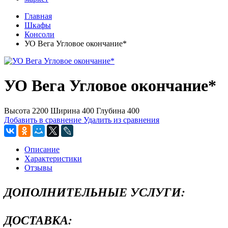
Главная
Шкафы
Консоли
УО Вега Угловое окончание*
УО Вега Угловое окончание*
Высота 2200 Ширина 400 Глубина 400
Добавить в сравнение
Удалить из сравнения
Описание
Характеристики
Отзывы
ДОПОЛНИТЕЛЬНЫЕ УСЛУГИ:
ДОСТАВКА: