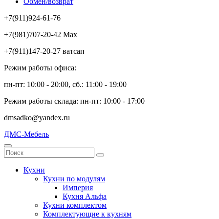
Обмен/возврат
+7(911)924-61-76
+7(981)707-20-42 Max
+7(911)147-20-27 ватсап
Режим работы офиса:
пн-пт: 10:00 - 20:00, сб.: 11:00 - 19:00
Режим работы склада: пн-пт: 10:00 - 17:00
dmsadko@yandex.ru
ДМС-Мебель
Кухни
Кухни по модулям
Империя
Кухня Альфа
Кухни комплектом
Комплектующие к кухням