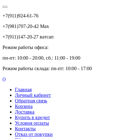
+7(911)924-61-76
+7(981)707-20-42 Max
+7(911)147-20-27 ватсап
Режим работы офиса:
пн-пт: 10:00 - 20:00, сб.: 11:00 - 19:00
Режим работы склада: пн-пт: 10:00 - 17:00
(
)
Главная
Личный кабинет
Обратная связь
Корзина
Доставка
Купить в кредит
Условия оплаты
Контакты
Отказ от покупки