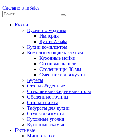
Сделано в InSales
Кухни
Кухни по модулям
Империя
Кухня Альфа
Кухни комплектом
Комплектующие к кухням
Кухонные мойки
Стеновые панели
Столешницы 38 мм
Смесители для кухни
Буфеты
Столы обеденные
Стеклянные обеденные столы
Обеденные группы
Столы книжка
Табуреты для кухни
Стулья для кухни
Кухонные уголки
Кухонные скамьи
Гостиные
Мини стенки