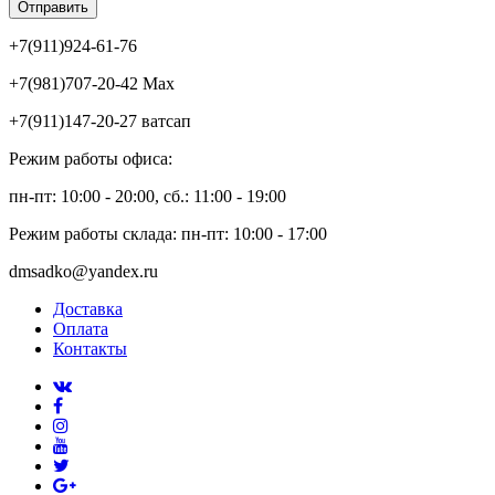
Отправить
+7(911)924-61-76
+7(981)707-20-42 Max
+7(911)147-20-27 ватсап
Режим работы офиса:
пн-пт: 10:00 - 20:00, сб.: 11:00 - 19:00
Режим работы склада: пн-пт: 10:00 - 17:00
dmsadko@yandex.ru
Доставка
Оплата
Контакты