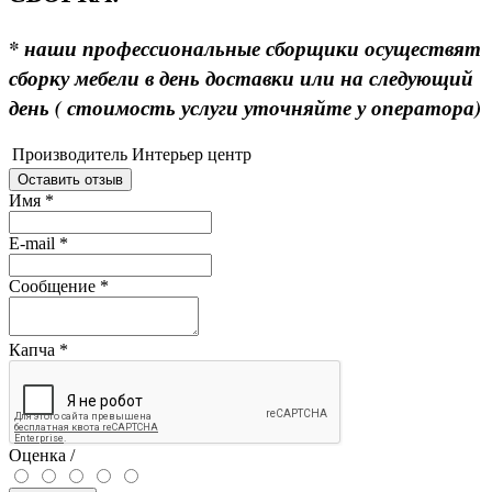
* наши профессиональные сборщики осуществят
сборку мебели в день доставки или на следующий
день ( стоимость услуги уточняйте у оператора)
Производитель
Интерьер центр
Оставить отзыв
Имя
*
E-mail
*
Сообщение
*
Капча
*
Оценка /