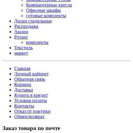
Компьютерные кресла
Офисные шкафы
готовые комплекты
Доски гладильные
Распродажа
Акции
Ротанг
комплекты
Текстиль
маркет
Главная
Личный кабинет
Обратная связь
Корзина
Доставка
Купить в кредит
Условия оплаты
Контакты
Отказ от покупки
Обмен/возврат
Заказ товара по почте