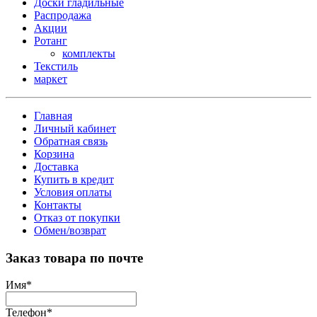
Доски гладильные
Распродажа
Акции
Ротанг
комплекты
Текстиль
маркет
Главная
Личный кабинет
Обратная связь
Корзина
Доставка
Купить в кредит
Условия оплаты
Контакты
Отказ от покупки
Обмен/возврат
Заказ товара по почте
Имя
*
Телефон
*