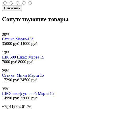
Отправить
Сопутствующие товары
20%
Стенка Марта-15*
35000 руб
44000 руб
13%
ШК 500 Шкаф Марта 15
7000 руб
8000 руб
29%
Стенка- Мини Марта 15
17290 руб
24500 руб
35%
ШКУ шкаф угловой Марта 15
14990 руб
23000 руб
+7(911)924-61-76