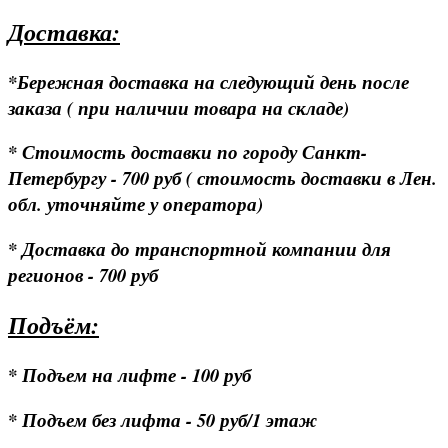
Доставка:
*Бережная доставка на следующий день после
заказа ( при наличии товара на складе)
* Стоимость доставки по городу Санкт-
Петербургу - 700 руб ( стоимость доставки в Лен.
обл. уточняйте у оператора)
* Доставка до транспортной компании для
регионов - 700 руб
Подъём:
* Подъем на лифте - 100 руб
* Подъем без лифта - 50 руб/1 этаж