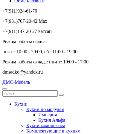
Обмен/возврат
+7(911)924-61-76
+7(981)707-20-42 Max
+7(911)147-20-27 ватсап
Режим работы офиса:
пн-пт: 10:00 - 20:00, сб.: 11:00 - 19:00
Режим работы склада: пн-пт: 10:00 - 17:00
dmsadko@yandex.ru
ДМС-Мебель
Кухни
Кухни по модулям
Империя
Кухня Альфа
Кухни комплектом
Комплектующие к кухням