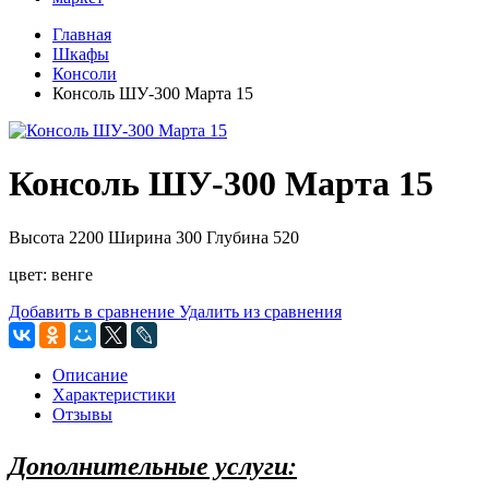
Главная
Шкафы
Консоли
Консоль ШУ-300 Марта 15
Консоль ШУ-300 Марта 15
Высота 2200 Ширина 300 Глубина 520
цвет: венге
Добавить в сравнение
Удалить из сравнения
Описание
Характеристики
Отзывы
Дополнительные услуги: