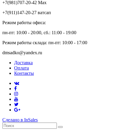
+7(981)707-20-42 Max
+7(911)147-20-27 ватсап
Режим работы офиса:
пн-пт: 10:00 - 20:00, сб.: 11:00 - 19:00
Режим работы склада: пн-пт: 10:00 - 17:00
dmsadko@yandex.ru
Доставка
Оплата
Контакты
Сделано в InSales