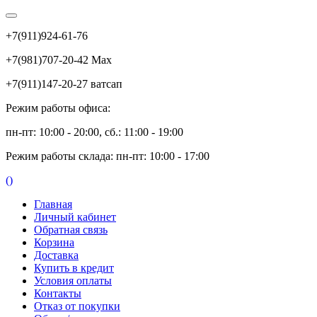
+7(911)924-61-76
+7(981)707-20-42 Max
+7(911)147-20-27 ватсап
Режим работы офиса:
пн-пт: 10:00 - 20:00, сб.: 11:00 - 19:00
Режим работы склада: пн-пт: 10:00 - 17:00
(
)
Главная
Личный кабинет
Обратная связь
Корзина
Доставка
Купить в кредит
Условия оплаты
Контакты
Отказ от покупки