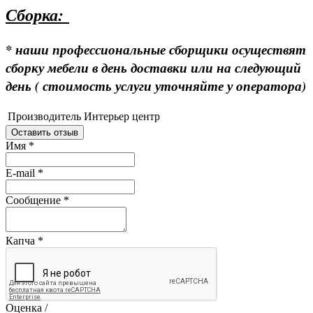
Сборка:
* наши профессиональные сборщики осуществят
сборку мебели в день доставки или на следующий
день ( стоимость услуги уточняйте у оператора)
Производитель
Интерьер центр
Оставить отзыв
Имя
*
E-mail
*
Сообщение
*
Капча
*
Оценка /