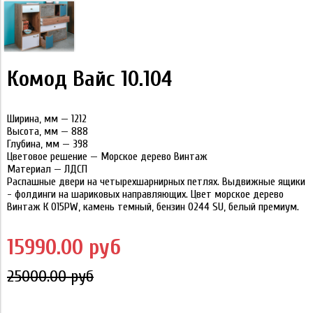
Комод Вайс 10.104
Ширина, мм — 1212
Высота, мм — 888
Глубина, мм — 398
Цветовое решение — Морское дерево Винтаж
Материал — ЛДСП
Распашные двери на четырехшарнирных петлях. Выдвижные ящики
- фолдинги на шариковых направляющих. Цвет морское дерево
Винтаж К 015PW, камень темный, бензин 0244 SU, белый премиум.
15990.00 руб
25000.00 руб