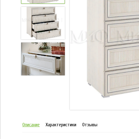
Описание
Характеристики
Отзывы