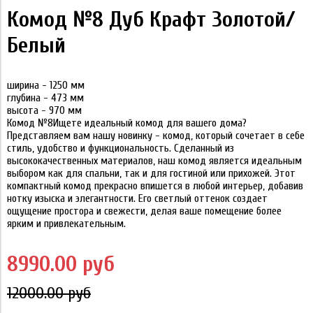
Комод №8 Дуб Крафт Золотой/
Белый
ширина - 1250 мм
глубина - 473 мм
высота - 970 мм
Комод №8Ищете идеальный комод для вашего дома?
Представляем вам нашу новинку - комод, который сочетает в себе
стиль, удобство и функциональность. Сделанный из
высококачественных материалов, наш комод является идеальным
выбором как для спальни, так и для гостиной или прихожей. Этот
компактный комод прекрасно впишется в любой интерьер, добавив
нотку изыска и элегантности. Его светлый оттенок создает
ощущение простора и свежести, делая ваше помещение более
ярким и привлекательным.
8990.00 руб
12000.00 руб