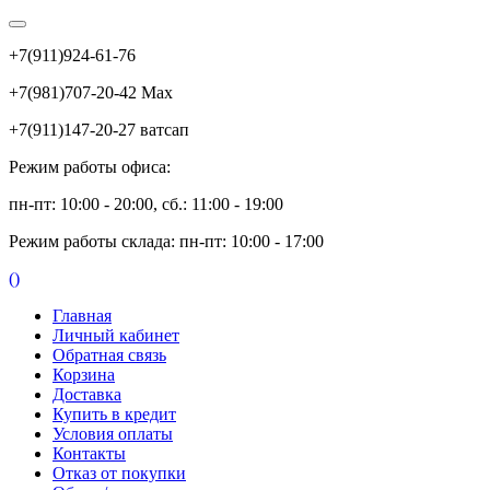
+7(911)924-61-76
+7(981)707-20-42 Max
+7(911)147-20-27 ватсап
Режим работы офиса:
пн-пт: 10:00 - 20:00, сб.: 11:00 - 19:00
Режим работы склада: пн-пт: 10:00 - 17:00
(
)
Главная
Личный кабинет
Обратная связь
Корзина
Доставка
Купить в кредит
Условия оплаты
Контакты
Отказ от покупки