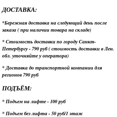
ДОСТАВКА:
*Бережная доставка на следующий день после
заказа ( при наличии товара на складе)
* Стоимость доставки по городу Санкт-
Петербургу - 790 руб ( стоимость доставки в Лен.
обл. уточняйте у оператора)
* Доставка до транспортной компании для
регионов 790 руб
ПОДЪЁМ:
* Подъем на лифте - 100 руб
* Подъем без лифта - 50 руб/1 этаж