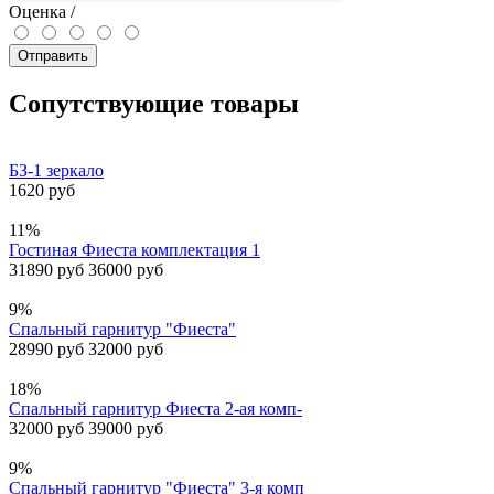
Оценка /
Отправить
Сопутствующие товары
БЗ-1 зеркало
1620 руб
11%
Гостиная Фиеста комплектация 1
31890 руб
36000 руб
9%
Спальный гарнитур "Фиеста"
28990 руб
32000 руб
18%
Спальный гарнитур Фиеста 2-ая комп-
32000 руб
39000 руб
9%
Спальный гарнитур "Фиеста" 3-я комп