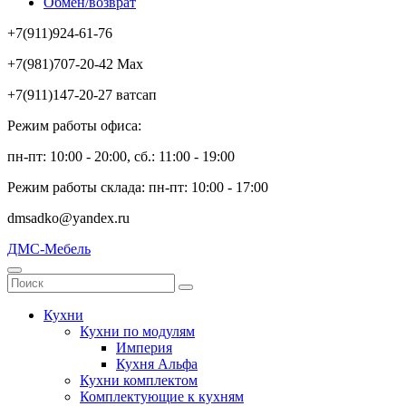
Обмен/возврат
+7(911)924-61-76
+7(981)707-20-42 Max
+7(911)147-20-27 ватсап
Режим работы офиса:
пн-пт: 10:00 - 20:00, сб.: 11:00 - 19:00
Режим работы склада: пн-пт: 10:00 - 17:00
dmsadko@yandex.ru
ДМС-Мебель
Кухни
Кухни по модулям
Империя
Кухня Альфа
Кухни комплектом
Комплектующие к кухням