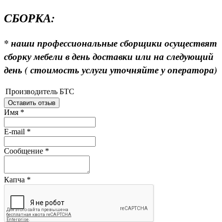
СБОРКА:
* наши профессиональные сборщики осуществят
сборку мебели в день доставки или на следующий
день ( стоимость услуги уточняйте у оператора)
Производитель
БТС
Оставить отзыв
Имя
*
E-mail
*
Сообщение
*
Капча
*