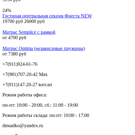
24%
Гостиная центральная секция Фиеста NEW
19700 руб
26000 руб
Матрас Semplice с рамкой
от 4700 руб
Матрас Optima (независимые пружины)
от 7380 руб
+7(911)924-61-76
+7(981)707-20-42 Max
+7(911)147-20-27 ватсап
Режим работы офиса:
пн-пт: 10:00 - 20:00, сб.: 11:00 - 19:00
Режим работы склада: пн-пт: 10:00 - 17:00
dmsadko@yandex.ru