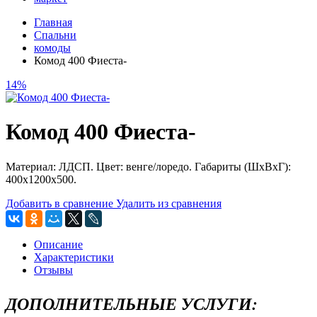
Главная
Спальни
комоды
Комод 400 Фиеста-
14%
Комод 400 Фиеста-
Материал: ЛДСП. Цвет: венге/лоредо. Габариты (ШхВхГ):
400х1200х500.
Добавить в сравнение
Удалить из сравнения
Описание
Характеристики
Отзывы
ДОПОЛНИТЕЛЬНЫЕ УСЛУГИ: