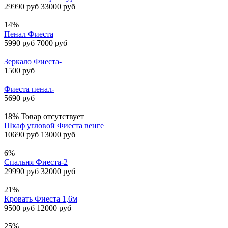
29990 руб
33000 руб
14%
Пенал Фиеста
5990 руб
7000 руб
Зеркало Фиеста-
1500 руб
Фиеста пенал-
5690 руб
18%
Товар отсутствует
Шкаф угловой Фиеста венге
10690 руб
13000 руб
6%
Спальня Фиеста-2
29990 руб
32000 руб
21%
Кровать Фиеста 1,6м
9500 руб
12000 руб
25%