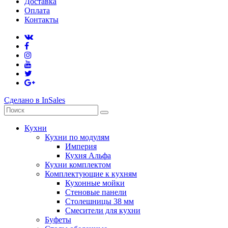
Доставка
Оплата
Контакты
Сделано в InSales
Кухни
Кухни по модулям
Империя
Кухня Альфа
Кухни комплектом
Комплектующие к кухням
Кухонные мойки
Стеновые панели
Столешницы 38 мм
Смесители для кухни
Буфеты