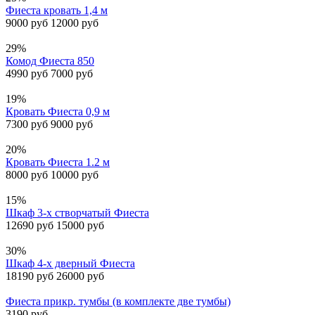
Фиеста кровать 1,4 м
9000 руб
12000 руб
29%
Комод Фиеста 850
4990 руб
7000 руб
19%
Кровать Фиеста 0,9 м
7300 руб
9000 руб
20%
Кровать Фиеста 1.2 м
8000 руб
10000 руб
15%
Шкаф 3-х створчатый Фиеста
12690 руб
15000 руб
30%
Шкаф 4-х дверный Фиеста
18190 руб
26000 руб
Фиеста прикр. тумбы (в комплекте две тумбы)
3190 руб