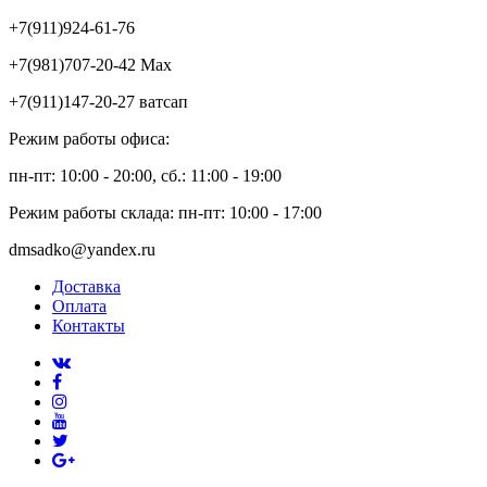
+7(911)924-61-76
+7(981)707-20-42 Max
+7(911)147-20-27 ватсап
Режим работы офиса:
пн-пт: 10:00 - 20:00, сб.: 11:00 - 19:00
Режим работы склада: пн-пт: 10:00 - 17:00
dmsadko@yandex.ru
Доставка
Оплата
Контакты