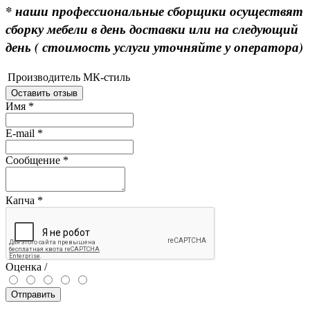
* наши профессиональные сборщики осуществят
сборку мебели в день доставки или на следующий
день ( стоимость услуги уточняйте у оператора)
Производитель
МК-стиль
Оставить отзыв
Имя
*
E-mail
*
Сообщение
*
Капча
*
Оценка /
Отправить