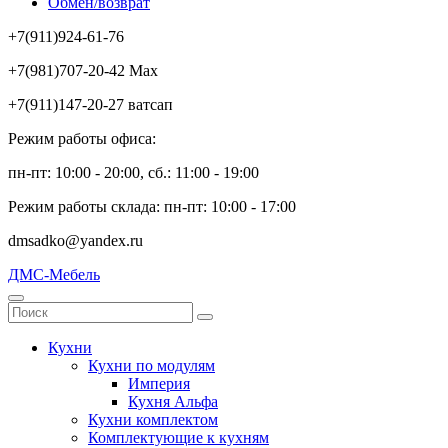
Обмен/возврат
+7(911)924-61-76
+7(981)707-20-42 Max
+7(911)147-20-27 ватсап
Режим работы офиса:
пн-пт: 10:00 - 20:00, сб.: 11:00 - 19:00
Режим работы склада: пн-пт: 10:00 - 17:00
dmsadko@yandex.ru
ДМС-Мебель
Кухни
Кухни по модулям
Империя
Кухня Альфа
Кухни комплектом
Комплектующие к кухням