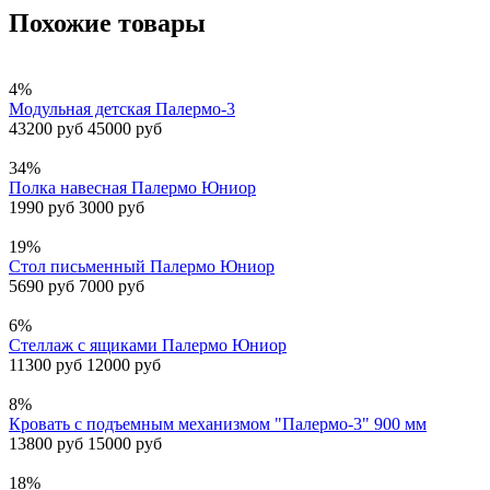
Похожие товары
4%
Модульная детская Палермо-3
43200 руб
45000 руб
34%
Полка навесная Палермо Юниор
1990 руб
3000 руб
19%
Стол письменный Палермо Юниор
5690 руб
7000 руб
6%
Стеллаж с ящиками Палермо Юниор
11300 руб
12000 руб
8%
Кровать с подъемным механизмом "Палермо-3" 900 мм
13800 руб
15000 руб
18%