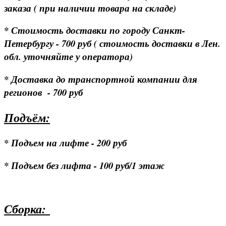
заказа ( при наличии товара на складе)
* Стоимость доставки по городу Санкт-
Петербургу - 700 руб ( стоимость доставки в Лен.
обл. уточняйте у оператора)
* Доставка до транспортной компании для
регионов - 700 руб
Подъём:
* Подъем на лифте - 200 руб
* Подъем без лифта - 100 руб/1 этаж
Сборка: