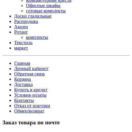
Компьютерные кресла
Офисные шкафы
готовые комплекты
Доски гладильные
Распродажа
Акции
Ротанг
комплекты
Текстиль
маркет
Главная
Личный кабинет
Обратная связь
Корзина
Доставка
Купить в кредит
Условия оплаты
Контакты
Отказ от покупки
Обмен/возврат
Заказ товара по почте