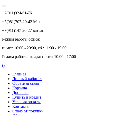
+7(911)924-61-76
+7(981)707-20-42 Max
+7(911)147-20-27 ватсап
Режим работы офиса:
пн-пт: 10:00 - 20:00, сб.: 11:00 - 19:00
Режим работы склада: пн-пт: 10:00 - 17:00
(
)
Главная
Личный кабинет
Обратная связь
Корзина
Доставка
Купить в кредит
Условия оплаты
Контакты
Отказ от покупки