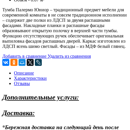
Тумба Палермо Юниор – традиционный предмет мебели для
современной комнаты в не совсем традиционном исполнении
– содержит две полки из ЛДСП за двумя распашными
фасадами. Накладные планки и распашные фасады
образовывают открытую полочку в верхней части тумбы.
Функцию отсутствующих ручек обеспечивает оригинальная
выпиловка фасадов распашных дверей. Каркас изготовлен из
ЛДСП ясень шимо светлый. Фасады – из МДФ белый глянец.
Добавить в сравнение
Удалить из сравнения
Описание
Характеристики
Отзывы
Дополнительные услуги:
Доставка:
*Бережная доставка на следующий день после