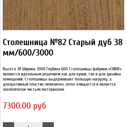
Столешница №82 Старый дуб 38
мм/600/3000
Высота 38 Ширина 3000 Глубина 600 Столешницы фабрики «СКИФ»
являются идеальным решением как для кухни, так и для дизайна
помещений. Столешницы выдерживают большую нагрузку, а
декоративный пластик гигиеничен, легко очищается и является
экологически чистым материалом.
7300.00 руб