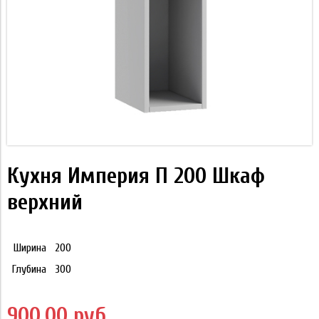
Кухня Империя П 200 Шкаф
верхний
Ширина
200
Глубина
300
900.00 руб