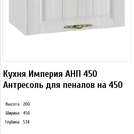
Кухня Империя АНП 450
Антресоль для пеналов на 450
Высота
200
Ширина
450
Глубина
574