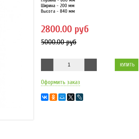
Глубина - 600 мм
Ширина - 200 мм
Высота - 840 мм
2800.00 руб
5000.00 руб
КУПИТЬ
Оформить заказ