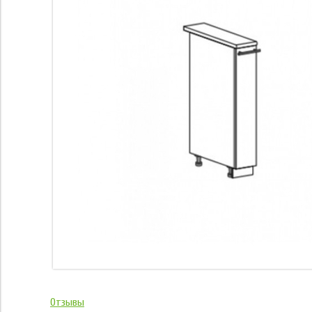
Отзывы