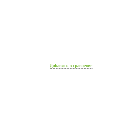
Добавить в сравнение