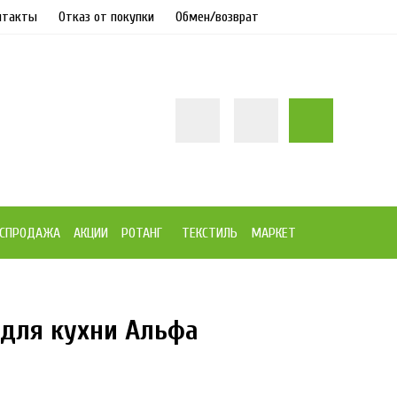
нтакты
Отказ от покупки
Обмен/возврат
СПРОДАЖА
АКЦИИ
РОТАНГ
ТЕКСТИЛЬ
МАРКЕТ
для кухни Альфа