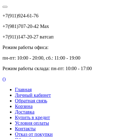
+7(911)924-61-76
+7(981)707-20-42 Max
+7(911)147-20-27 ватсап
Режим работы офиса:
пн-пт: 10:00 - 20:00, сб.: 11:00 - 19:00
Режим работы склада: пн-пт: 10:00 - 17:00
(
)
Главная
Личный кабинет
Обратная связь
Корзина
Доставка
Купить в кредит
Условия оплаты
Контакты
Отказ от покупки