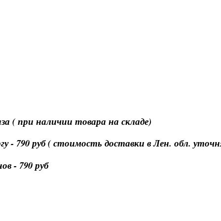
за ( при наличии товара на складе)
 - 790 руб ( стоимость доставки в Лен. обл. уточ
в - 790 руб