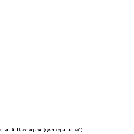
альный. Ноги дерево (цвет коричневый)