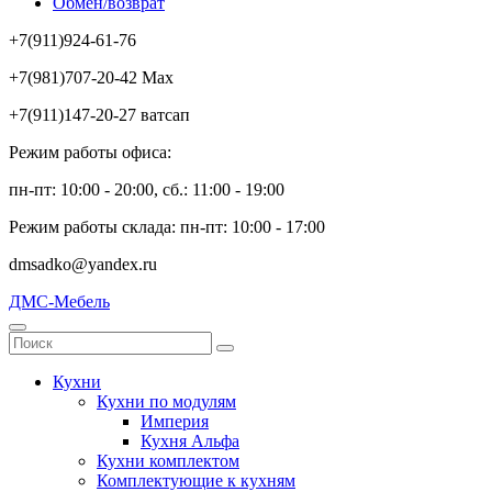
Обмен/возврат
+7(911)924-61-76
+7(981)707-20-42 Max
+7(911)147-20-27 ватсап
Режим работы офиса:
пн-пт: 10:00 - 20:00, сб.: 11:00 - 19:00
Режим работы склада: пн-пт: 10:00 - 17:00
dmsadko@yandex.ru
ДМС-Мебель
Кухни
Кухни по модулям
Империя
Кухня Альфа
Кухни комплектом
Комплектующие к кухням