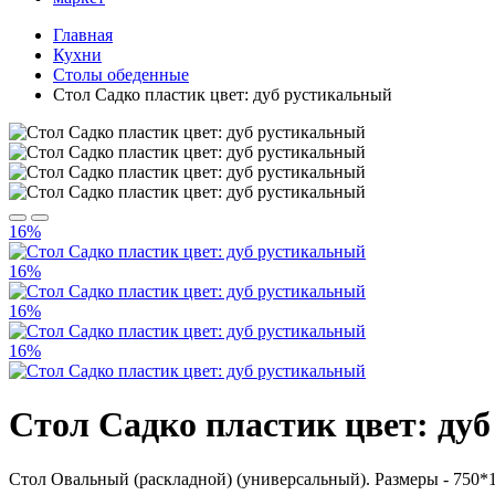
Главная
Кухни
Столы обеденные
Стол Садко пластик цвет: дуб рустикальный
16%
16%
16%
16%
Стол Садко пластик цвет: ду
Стол Овальный (раскладной) (универсальный). Размеры - 750*