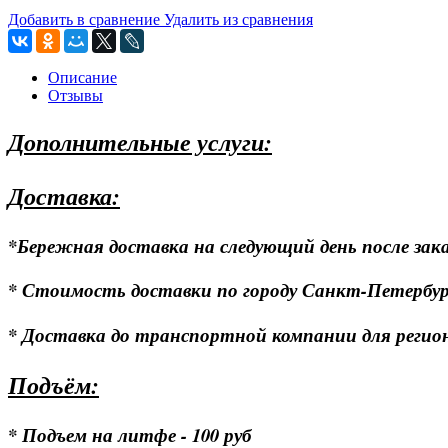
Добавить в сравнение
Удалить из сравнения
Описание
Отзывы
Дополнительные услуги:
Доставка:
*Бережная доставка на следующий день после зака
* Стоимость доставки по городу Санкт-Петербургу
* Доставка до транспортной компании для регионо
Подъём:
* Подъем на литфе - 100 руб