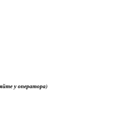
няйте у оператора)