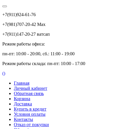
+7(911)924-61-76
+7(981)707-20-42 Max
+7(911)147-20-27 ватсап
Режим работы офиса:
пн-пт: 10:00 - 20:00, сб.: 11:00 - 19:00
Режим работы склада: пн-пт: 10:00 - 17:00
(
)
Главная
Личный кабинет
Обратная связь
Корзина
Доставка
Купить в кредит
Условия оплаты
Контакты
Отказ от покупки