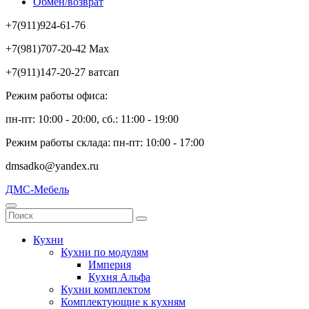
Обмен/возврат
+7(911)924-61-76
+7(981)707-20-42 Max
+7(911)147-20-27 ватсап
Режим работы офиса:
пн-пт: 10:00 - 20:00, сб.: 11:00 - 19:00
Режим работы склада: пн-пт: 10:00 - 17:00
dmsadko@yandex.ru
ДМС-Мебель
Кухни
Кухни по модулям
Империя
Кухня Альфа
Кухни комплектом
Комплектующие к кухням