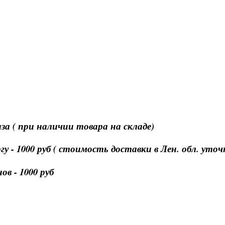
за ( при наличии товара на складе)
 - 1000 руб ( стоимость доставки в Лен. обл. уто
в - 1000 руб