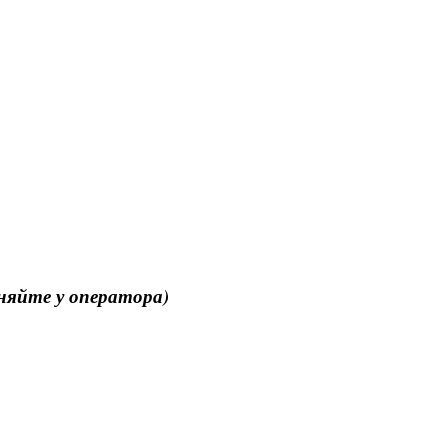
чняйте у оператора)