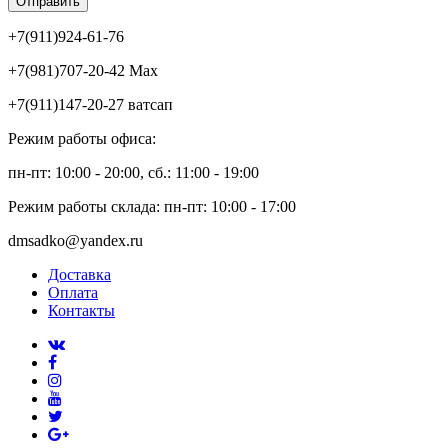
Отправить
+7(911)924-61-76
+7(981)707-20-42 Max
+7(911)147-20-27 ватсап
Режим работы офиса:
пн-пт: 10:00 - 20:00, сб.: 11:00 - 19:00
Режим работы склада: пн-пт: 10:00 - 17:00
dmsadko@yandex.ru
Доставка
Оплата
Контакты