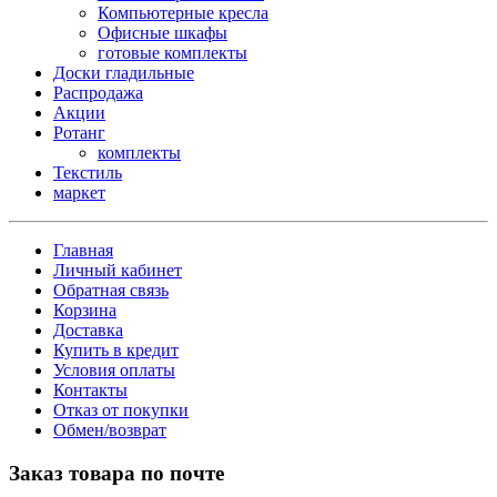
Компьютерные кресла
Офисные шкафы
готовые комплекты
Доски гладильные
Распродажа
Акции
Ротанг
комплекты
Текстиль
маркет
Главная
Личный кабинет
Обратная связь
Корзина
Доставка
Купить в кредит
Условия оплаты
Контакты
Отказ от покупки
Обмен/возврат
Заказ товара по почте