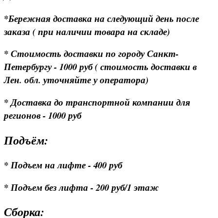
*Бережная доставка на следующий день после
заказа ( при наличии товара на складе)
* Стоимость доставки по городу Санкт-
Петербургу - 1000 руб ( стоимость доставки в
Лен. обл. уточняйте у оператора)
* Доставка до транспортной компании для
регионов - 1000 руб
Подъём:
* Подъем на лифте - 400 руб
* Подъем без лифта - 200 руб/1 этаж
Сборка: