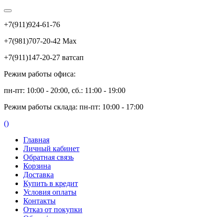
+7(911)924-61-76
+7(981)707-20-42 Max
+7(911)147-20-27 ватсап
Режим работы офиса:
пн-пт: 10:00 - 20:00, сб.: 11:00 - 19:00
Режим работы склада: пн-пт: 10:00 - 17:00
(
)
Главная
Личный кабинет
Обратная связь
Корзина
Доставка
Купить в кредит
Условия оплаты
Контакты
Отказ от покупки