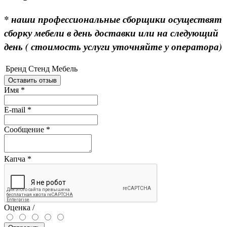
* наши профессиональные сборщики осуществят
сборку мебели в день доставки или на следующий
день ( стоимость услуги уточняйте у оператора)
Бренд
Стенд Мебель
Оставить отзыв
Имя
*
E-mail
*
Сообщение
*
Капча
*
Оценка /