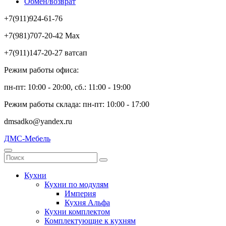
Обмен/возврат
+7(911)924-61-76
+7(981)707-20-42 Max
+7(911)147-20-27 ватсап
Режим работы офиса:
пн-пт: 10:00 - 20:00, сб.: 11:00 - 19:00
Режим работы склада: пн-пт: 10:00 - 17:00
dmsadko@yandex.ru
ДМС-Мебель
Кухни
Кухни по модулям
Империя
Кухня Альфа
Кухни комплектом
Комплектующие к кухням