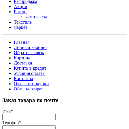
Распродажа
Акции
Ротанг
комплекты
Текстиль
маркет
Главная
Личный кабинет
Обратная связь
Корзина
Доставка
Купить в кредит
Условия оплаты
Контакты
Отказ от покупки
Обмен/возврат
Заказ товара по почте
Имя
*
Телефон
*