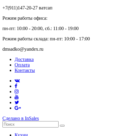
+7(911)147-20-27 ватсап
Режим работы офиса:
пн-пт: 10:00 - 20:00, сб.: 11:00 - 19:00
Режим работы склада: пн-пт: 10:00 - 17:00
dmsadko@yandex.ru
Доставка
Оплата
Контакты
Сделано в InSales
Кухни