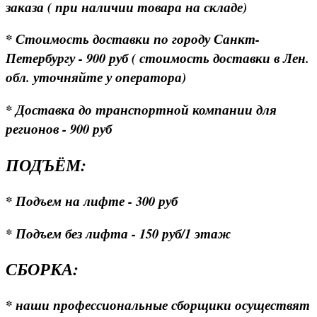
заказа ( при наличии товара на складе)
* Стоимость доставки по городу Санкт-
Петербургу - 900 руб ( стоимость доставки в Лен.
обл. уточняйте у оператора)
* Доставка до транспортной компании для
регионов - 900 руб
ПОДЪЁМ:
* Подъем на лифте - 300 руб
* Подъем без лифта - 150 руб/1 этаж
СБОРКА:
* наши профессиональные сборщики осуществят