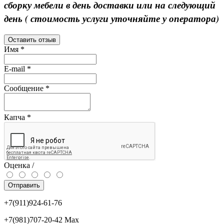
сборку мебели в день доставки или на следующий
день ( стоимость услуги уточняйте у оператора)
Оставить отзыв
Имя
*
E-mail
*
Сообщение
*
Капча
*
Оценка /
Отправить
+7(911)924-61-76
+7(981)707-20-42 Max