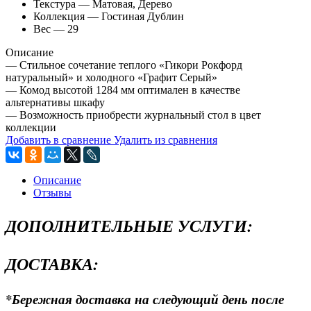
Текстура — Матовая, Дерево
Коллекция — Гостиная Дублин
Вес — 29
Описание
— Стильное сочетание теплого «Гикори Рокфорд
натуральный» и холодного «Графит Серый»
— Комод высотой 1284 мм оптимален в качестве
альтернативы шкафу
— Возможность приобрести журнальный стол в цвет
коллекции
Добавить в сравнение
Удалить из сравнения
Описание
Отзывы
ДОПОЛНИТЕЛЬНЫЕ УСЛУГИ:
ДОСТАВКА:
*Бережная доставка на следующий день после