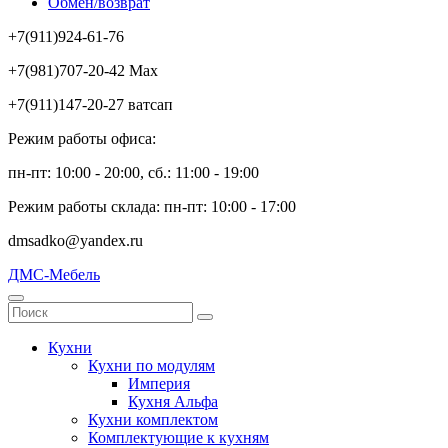
Обмен/возврат
+7(911)924-61-76
+7(981)707-20-42 Max
+7(911)147-20-27 ватсап
Режим работы офиса:
пн-пт: 10:00 - 20:00, сб.: 11:00 - 19:00
Режим работы склада: пн-пт: 10:00 - 17:00
dmsadko@yandex.ru
ДМС-Мебель
Кухни
Кухни по модулям
Империя
Кухня Альфа
Кухни комплектом
Комплектующие к кухням