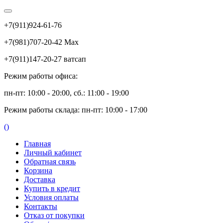
+7(911)924-61-76
+7(981)707-20-42 Max
+7(911)147-20-27 ватсап
Режим работы офиса:
пн-пт: 10:00 - 20:00, сб.: 11:00 - 19:00
Режим работы склада: пн-пт: 10:00 - 17:00
(
)
Главная
Личный кабинет
Обратная связь
Корзина
Доставка
Купить в кредит
Условия оплаты
Контакты
Отказ от покупки