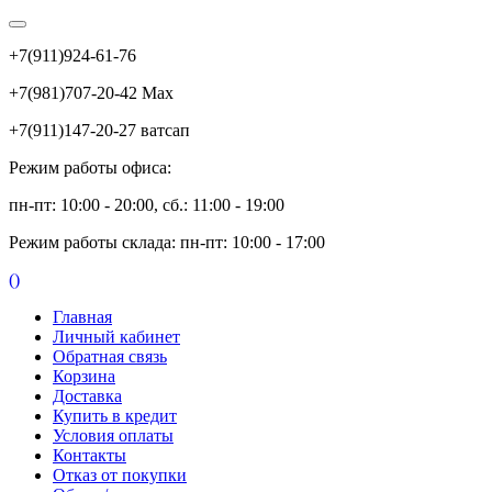
+7(911)924-61-76
+7(981)707-20-42 Max
+7(911)147-20-27 ватсап
Режим работы офиса:
пн-пт: 10:00 - 20:00, сб.: 11:00 - 19:00
Режим работы склада: пн-пт: 10:00 - 17:00
(
)
Главная
Личный кабинет
Обратная связь
Корзина
Доставка
Купить в кредит
Условия оплаты
Контакты
Отказ от покупки