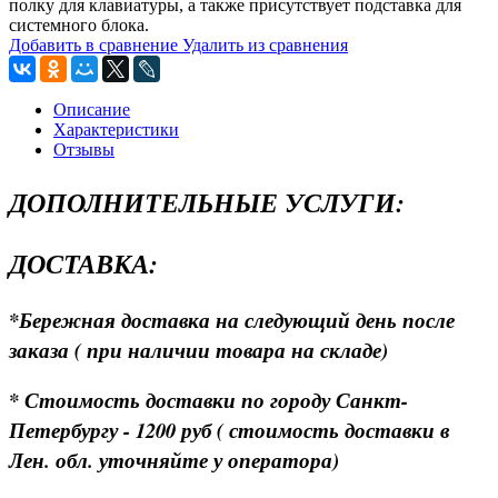
полку для клавиатуры, а также присутствует подставка для
системного блока.
Добавить в сравнение
Удалить из сравнения
Описание
Характеристики
Отзывы
ДОПОЛНИТЕЛЬНЫЕ УСЛУГИ:
ДОСТАВКА:
*Бережная доставка на следующий день после
заказа ( при наличии товара на складе)
* Стоимость доставки по городу Санкт-
Петербургу - 1200 руб ( стоимость доставки в
Лен. обл. уточняйте у оператора)