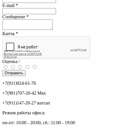
E-mail
*
Сообщение
*
Капча
*
Оценка /
Отправить
+7(911)924-61-76
+7(981)707-20-42 Max
+7(911)147-20-27 ватсап
Режим работы офиса:
пн-пт: 10:00 - 20:00, сб.: 11:00 - 19:00