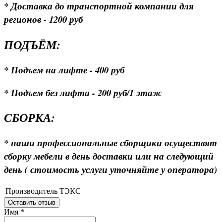
* Доставка до транспортной компании для
регионов - 1200 руб
ПОДЪЁМ:
* Подъем на лифте - 400 руб
* Подъем без лифта - 200 руб/1 этаж
СБОРКА:
* наши профессиональные сборщики осуществят
сборку мебели в день доставки или на следующий
день ( стоимость услуги уточняйте у оператора)
Производитель
ТЭКС
Оставить отзыв
Имя
*