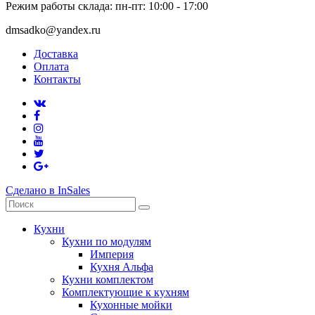
Режим работы склада: пн-пт: 10:00 - 17:00
dmsadko@yandex.ru
Доставка
Оплата
Контакты
Сделано в InSales
Кухни
Кухни по модулям
Империя
Кухня Альфа
Кухни комплектом
Комплектующие к кухням
Кухонные мойки