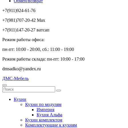
Обмен/возврат
+7(911)924-61-76
+7(981)707-20-42 Max
+7(911)147-20-27 ватсап
Режим работы офиса:
пн-пт: 10:00 - 20:00, сб.: 11:00 - 19:00
Режим работы склада: пн-пт: 10:00 - 17:00
dmsadko@yandex.ru
ДМС-Мебель
Кухни
Кухни по модулям
Империя
Кухня Альфа
Кухни комплектом
Комплектующие к кухням