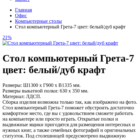
Главная
Офис
Компьютерные столы
Стол компьютерный Грета-7 цвет: белый/дуб крафт
21%
Стол компьютерный Грета-7
цвет: белый/дуб крафт
Размеры: Ш1300 х Г900 х В1335 мм.
Размеры выкатной полки: 630 х 350 мм.
Материал: ЛДСП.
Сборка изделия возможна только так, как изображено на фото.
Стол компьютерный Грета-7 поможет обустроить достаточно
комфортное место, где вы с удовольствием сможете работать
на компьютере или просто играть. Открытые полки и
выдвижные ящики пригодятся для размещения интересных и
нужных книг, а также семейных фотографий и оригинальных
статуэток. Под столешницей предусмотрено выдвижную