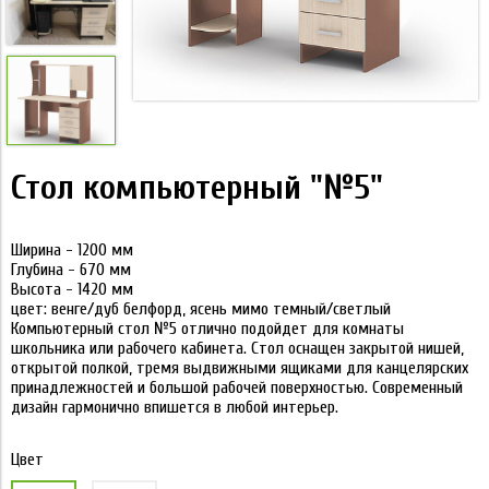
Стол компьютерный "№5"
Ширина - 1200 мм
Глубина - 670 мм
Высота - 1420 мм
цвет: венге/дуб белфорд, ясень мимо темный/светлый
Компьютерный стол №5 отлично подойдет для комнаты
школьника или рабочего кабинета. Стол оснащен закрытой нишей,
открытой полкой, тремя выдвижными ящиками для канцелярских
принадлежностей и большой рабочей поверхностью. Современный
дизайн гармонично впишется в любой интерьер.
Цвет