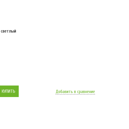
р светлый
КУПИТЬ
Добавить в сравнение