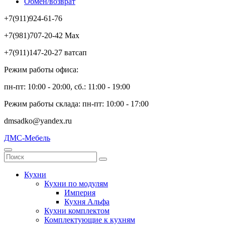
Обмен/возврат
+7(911)924-61-76
+7(981)707-20-42 Max
+7(911)147-20-27 ватсап
Режим работы офиса:
пн-пт: 10:00 - 20:00, сб.: 11:00 - 19:00
Режим работы склада: пн-пт: 10:00 - 17:00
dmsadko@yandex.ru
ДМС-Мебель
Кухни
Кухни по модулям
Империя
Кухня Альфа
Кухни комплектом
Комплектующие к кухням