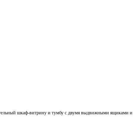
ительный шкаф-витрину и тумбу с двумя выдвижными ящиками и