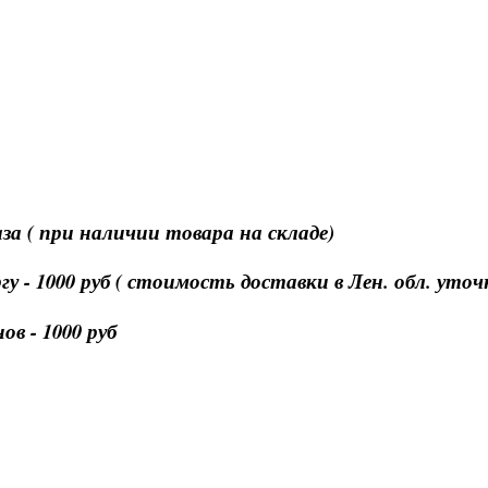
за ( при наличии товара на складе)
 - 1000 руб ( стоимость доставки в Лен. обл. уто
в - 1000 руб