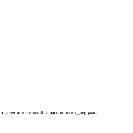
 отделением с полкой за распашными дверцами