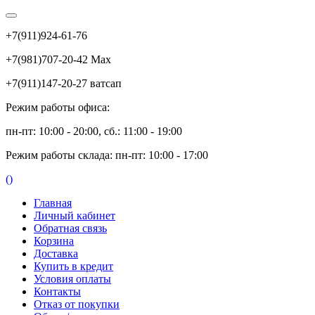
+7(911)924-61-76
+7(981)707-20-42 Max
+7(911)147-20-27 ватсап
Режим работы офиса:
пн-пт: 10:00 - 20:00, сб.: 11:00 - 19:00
Режим работы склада: пн-пт: 10:00 - 17:00
(
)
Главная
Личный кабинет
Обратная связь
Корзина
Доставка
Купить в кредит
Условия оплаты
Контакты
Отказ от покупки