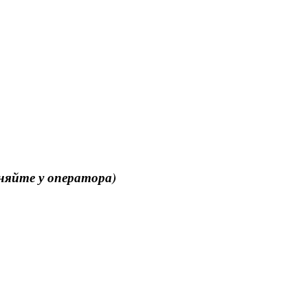
чняйте у оператора)