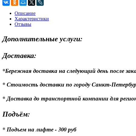
Описание
Характеристики
Отзывы
Дополнительные услуги:
Доставка:
*Бережная доставка на следующий день после зака
* Стоимость доставки по городу Санкт-Петербургу
* Доставка до транспортной компании для регионо
Подъём:
* Подъем на лифте - 300 руб