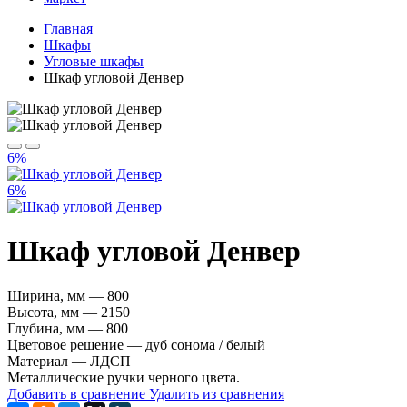
Главная
Шкафы
Угловые шкафы
Шкаф угловой Денвер
6%
6%
Шкаф угловой Денвер
Ширина, мм — 800
Высота, мм — 2150
Глубина, мм — 800
Цветовое решение — дуб сонома / белый
Материал — ЛДСП
Металлические ручки черного цвета.
Добавить в сравнение
Удалить из сравнения