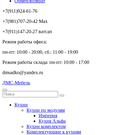
Обмен/возврат
+7(911)924-61-76
+7(981)707-20-42 Max
+7(911)147-20-27 ватсап
Режим работы офиса:
пн-пт: 10:00 - 20:00, сб.: 11:00 - 19:00
Режим работы склада: пн-пт: 10:00 - 17:00
dmsadko@yandex.ru
ДМС-Мебель
Кухни
Кухни по модулям
Империя
Кухня Альфа
Кухни комплектом
Комплектующие к кухням