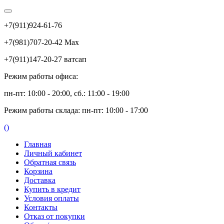
+7(911)924-61-76
+7(981)707-20-42 Max
+7(911)147-20-27 ватсап
Режим работы офиса:
пн-пт: 10:00 - 20:00, сб.: 11:00 - 19:00
Режим работы склада: пн-пт: 10:00 - 17:00
(
)
Главная
Личный кабинет
Обратная связь
Корзина
Доставка
Купить в кредит
Условия оплаты
Контакты
Отказ от покупки