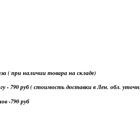
за ( при наличии товара на складе)
 - 790 руб ( стоимость доставки в Лен. обл. уточ
в -790 руб