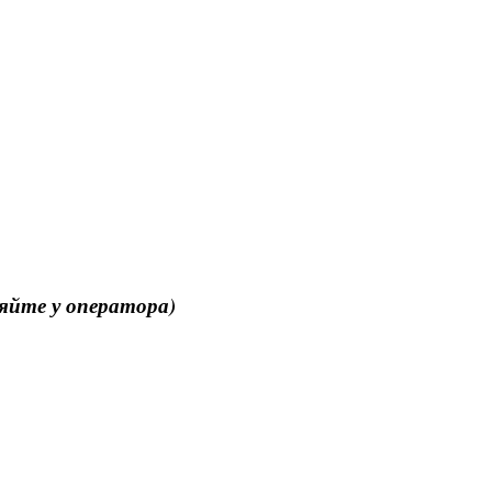
няйте у оператора)