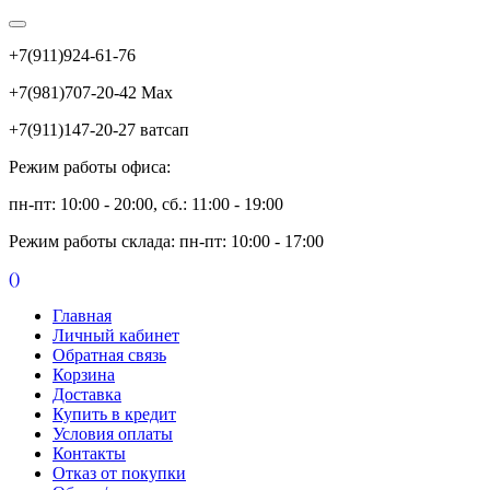
+7(911)924-61-76
+7(981)707-20-42 Max
+7(911)147-20-27 ватсап
Режим работы офиса:
пн-пт: 10:00 - 20:00, сб.: 11:00 - 19:00
Режим работы склада: пн-пт: 10:00 - 17:00
(
)
Главная
Личный кабинет
Обратная связь
Корзина
Доставка
Купить в кредит
Условия оплаты
Контакты
Отказ от покупки