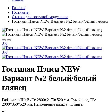
Главная
Гостиные
Стенки для гостиной модульные
Гостиная Нэнси NEW Вариант №2 белый/белый глянец
3%
3%
Гостиная Нэнси NEW
Вариант №2 белый/белый
глянец
Габариты (ШхВхГ): 2800х2170х520 мм. Тумба под ТВ:
2000*350*520 мм. Наполнение шкафа - штанга.