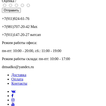
Оценка /
Отправить
+7(911)924-61-76
+7(981)707-20-42 Max
+7(911)147-20-27 ватсап
Режим работы офиса:
пн-пт: 10:00 - 20:00, сб.: 11:00 - 19:00
Режим работы склада: пн-пт: 10:00 - 17:00
dmsadko@yandex.ru
Доставка
Оплата
Контакты