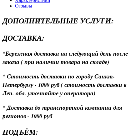
Характеристики
Отзывы
ДОПОЛНИТЕЛЬНЫЕ УСЛУГИ:
ДОСТАВКА:
*Бережная доставка на следующий день после
заказа ( при наличии товара на складе)
* Стоимость доставки по городу Санкт-
Петербургу - 1000 руб ( стоимость доставки в
Лен. обл. уточняйте у оператора)
* Доставка до транспортной компании для
регионов - 1000 руб
ПОДЪЁМ: