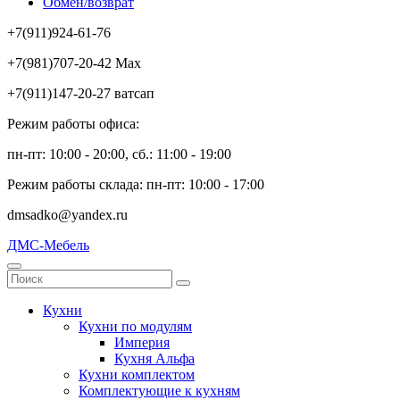
Обмен/возврат
+7(911)924-61-76
+7(981)707-20-42 Max
+7(911)147-20-27 ватсап
Режим работы офиса:
пн-пт: 10:00 - 20:00, сб.: 11:00 - 19:00
Режим работы склада: пн-пт: 10:00 - 17:00
dmsadko@yandex.ru
ДМС-Мебель
Кухни
Кухни по модулям
Империя
Кухня Альфа
Кухни комплектом
Комплектующие к кухням