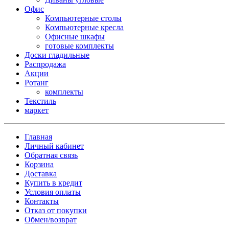
Офис
Компьютерные столы
Компьютерные кресла
Офисные шкафы
готовые комплекты
Доски гладильные
Распродажа
Акции
Ротанг
комплекты
Текстиль
маркет
Главная
Личный кабинет
Обратная связь
Корзина
Доставка
Купить в кредит
Условия оплаты
Контакты
Отказ от покупки
Обмен/возврат