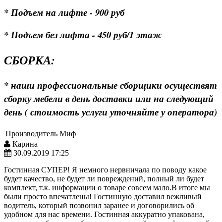
* Подъем на лифте - 900 руб
* Подъем без лифта - 450 руб/1 этаж
СБОРКА:
* наши профессиональные сборщики осуществят
сборку мебели в день доставки или на следующий
день ( стоимость услуги уточняйте у оператора)
Производитель
Миф
Карина
30.09.2019 17:25
Гостинная СУПЕР! Я немного нервничала по поводу какое
будет качество, не будет ли повреждений, полный ли будет
комплект, т.к. информации о товаре совсем мало.В итоге мы
были просто впечатлены! Гостинную доставил вежливый
водитель, который позвонил заранее и договорились об
удобном для нас времени. Гостинная аккуратно упакована,