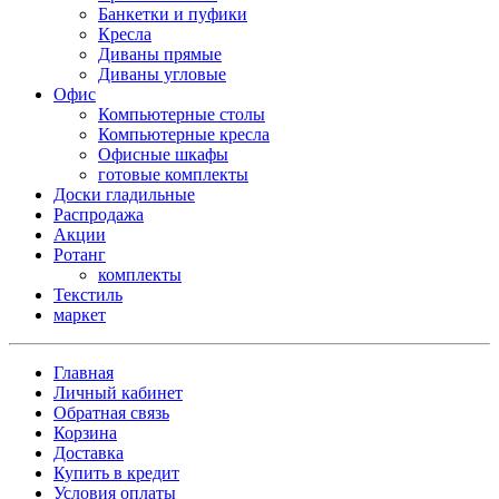
Банкетки и пуфики
Кресла
Диваны прямые
Диваны угловые
Офис
Компьютерные столы
Компьютерные кресла
Офисные шкафы
готовые комплекты
Доски гладильные
Распродажа
Акции
Ротанг
комплекты
Текстиль
маркет
Главная
Личный кабинет
Обратная связь
Корзина
Доставка
Купить в кредит
Условия оплаты