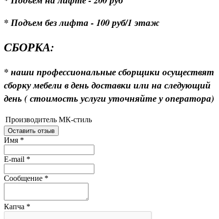
* Подъем без лифта - 100 руб/1 этаж
СБОРКА:
* наши профессиональные сборщики осуществят
сборку мебели в день доставки или на следующий
день ( стоимость услуги уточняйте у оператора)
Производитель
МК-стиль
Оставить отзыв
Имя
*
E-mail
*
Сообщение
*
Капча
*