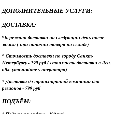
ДОПОЛНИТЕЛЬНЫЕ УСЛУГИ:
ДОСТАВКА:
*Бережная доставка на следующий день после
заказа ( при наличии товара на складе)
* Стоимость доставки по городу Санкт-
Петербургу - 790 руб ( стоимость доставки в Лен.
обл. уточняйте у оператора)
* Доставка до транспортной компании для
регионов - 790 руб
ПОДЪЁМ:
* Подъем на лифте - 200 руб