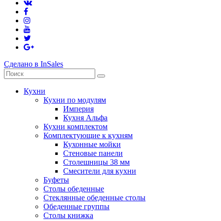
Сделано в InSales
Кухни
Кухни по модулям
Империя
Кухня Альфа
Кухни комплектом
Комплектующие к кухням
Кухонные мойки
Стеновые панели
Столешницы 38 мм
Смесители для кухни
Буфеты
Столы обеденные
Стеклянные обеденные столы
Обеденные группы
Столы книжка