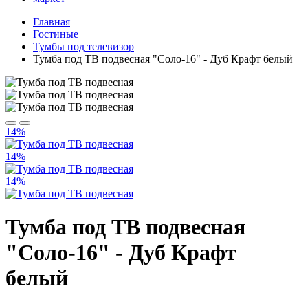
Главная
Гостиные
Тумбы под телевизор
Тумба под ТВ подвесная "Соло-16" - Дуб Крафт белый
14%
14%
14%
Тумба под ТВ подвесная
"Соло-16" - Дуб Крафт
белый