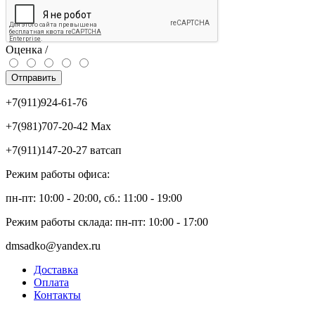
Оценка /
Отправить
+7(911)924-61-76
+7(981)707-20-42 Max
+7(911)147-20-27 ватсап
Режим работы офиса:
пн-пт: 10:00 - 20:00, сб.: 11:00 - 19:00
Режим работы склада: пн-пт: 10:00 - 17:00
dmsadko@yandex.ru
Доставка
Оплата
Контакты