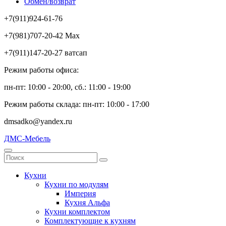
Обмен/возврат
+7(911)924-61-76
+7(981)707-20-42 Max
+7(911)147-20-27 ватсап
Режим работы офиса:
пн-пт: 10:00 - 20:00, сб.: 11:00 - 19:00
Режим работы склада: пн-пт: 10:00 - 17:00
dmsadko@yandex.ru
ДМС-Мебель
Кухни
Кухни по модулям
Империя
Кухня Альфа
Кухни комплектом
Комплектующие к кухням