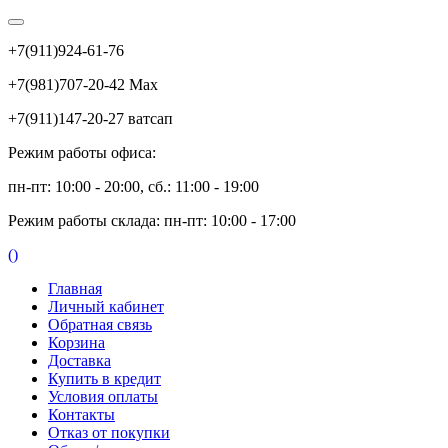
+7(911)924-61-76
+7(981)707-20-42 Max
+7(911)147-20-27 ватсап
Режим работы офиса:
пн-пт: 10:00 - 20:00, сб.: 11:00 - 19:00
Режим работы склада: пн-пт: 10:00 - 17:00
(
)
Главная
Личный кабинет
Обратная связь
Корзина
Доставка
Купить в кредит
Условия оплаты
Контакты
Отказ от покупки