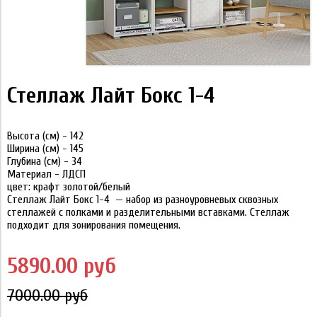
Стеллаж Лайт Бокс 1-4
Высота (см) - 142
Ширина (см) - 145
Глубина (см) - 34
Материал - ЛДСП
цвет: крафт золотой/белый
Стеллаж Лайт Бокс 1-4
— набор из разноуровневых сквозных
стеллажей с полками и разделительными вставками. Стеллаж
подходит для зонирования помещения.
5890.00 руб
7000.00 руб